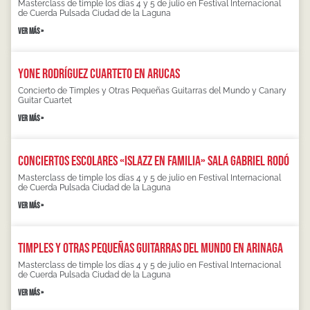
Masterclass de timple los días 4 y 5 de julio en Festival Internacional
de Cuerda Pulsada Ciudad de la Laguna
VER MÁS »
Yone Rodríguez Cuarteto en Arucas
Concierto de Timples y Otras Pequeñas Guitarras del Mundo y Canary
Guitar Cuartet
VER MÁS »
Conciertos escolares «Islazz en familia» Sala Gabriel Rodó
Masterclass de timple los días 4 y 5 de julio en Festival Internacional
de Cuerda Pulsada Ciudad de la Laguna
VER MÁS »
Timples y otras pequeñas guitarras del mundo en Arinaga
Masterclass de timple los días 4 y 5 de julio en Festival Internacional
de Cuerda Pulsada Ciudad de la Laguna
VER MÁS »