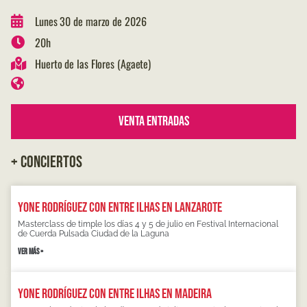
Lunes 30 de marzo de 2026
20h
Huerto de las Flores (Agaete)
Venta Entradas
+ CONCIERTOS
Yone Rodríguez con Entre Ilhas en Lanzarote
Masterclass de timple los días 4 y 5 de julio en Festival Internacional
de Cuerda Pulsada Ciudad de la Laguna
VER MÁS »
Yone Rodríguez con Entre Ilhas en Madeira