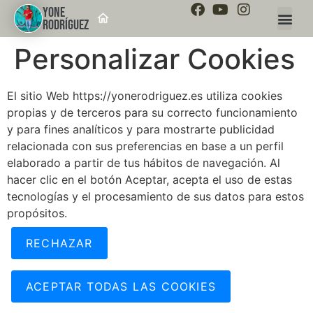
YONE
RODRÍGUEZ
Personalizar Cookies
El sitio Web https://yonerodriguez.es utiliza cookies
propias y de terceros para su correcto funcionamiento
y para fines analíticos y para mostrarte publicidad
relacionada con sus preferencias en base a un perfil
elaborado a partir de tus hábitos de navegación. Al
hacer clic en el botón Aceptar, acepta el uso de estas
tecnologías y el procesamiento de sus datos para estos
propósitos.
RECHAZAR
ACEPTAR TODAS LAS COOKIES