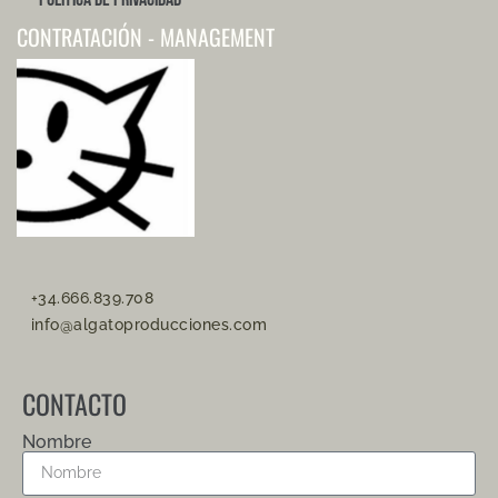
CONTRATACIÓN - MANAGEMENT
+34.666.839.708
info@algatoproducciones.com
CONTACTO
Nombre