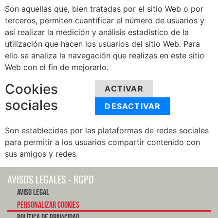
Son aquellas que, bien tratadas por el sitio Web o por
terceros, permiten cuantificar el número de usuarios y
así realizar la medición y análisis estadístico de la
utilización que hacen los usuarios del sitio Web. Para
ello se analiza la navegación que realizas en este sitio
Web con el fin de mejorarlo.
Cookies
ACTIVAR
sociales
DESACTIVAR
Son establecidas por las plataformas de redes sociales
para permitir a los usuarios compartir contenido con
sus amigos y redes.
AVISOS LEGALES - RGPD
Aviso Legal
Personalizar Cookies
Política de Privacidad