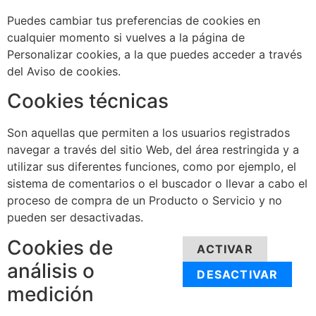
Puedes cambiar tus preferencias de cookies en
cualquier momento si vuelves a la página de
Personalizar cookies, a la que puedes acceder a través
del Aviso de cookies.
Cookies técnicas
Son aquellas que permiten a los usuarios registrados
navegar a través del sitio Web, del área restringida y a
utilizar sus diferentes funciones, como por ejemplo, el
sistema de comentarios o el buscador o llevar a cabo el
proceso de compra de un Producto o Servicio y no
pueden ser desactivadas.
Cookies de
ACTIVAR
análisis o
DESACTIVAR
medición