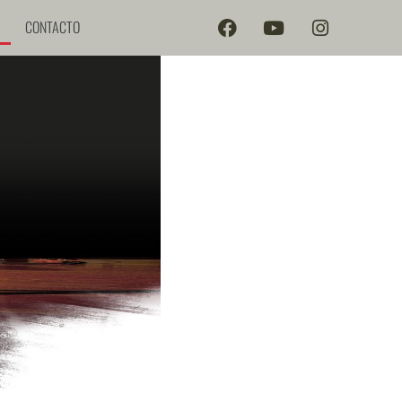
CONTACTO