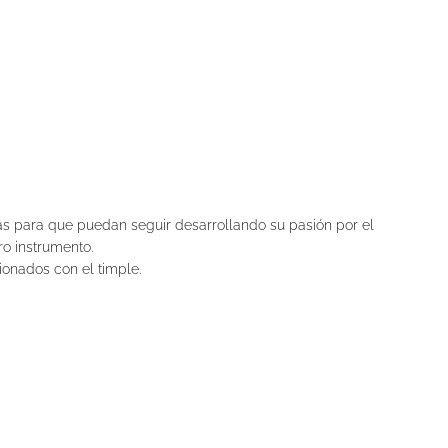
as para que puedan seguir desarrollando su pasión por el
o instrumento.
onados con el timple.