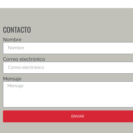
CONTACTO
Nombre
Correo electrónico
Mensaje
ENVIAR