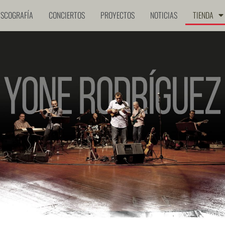
ISCOGRAFÍA
CONCIERTOS
PROYECTOS
NOTICIAS
TIENDA