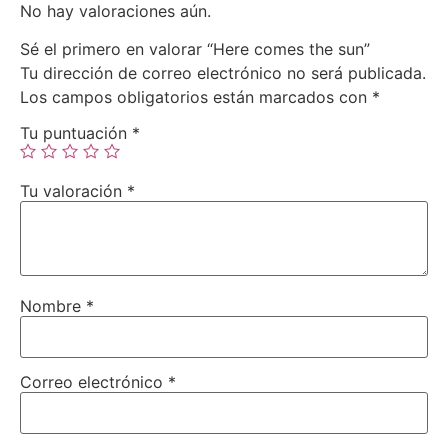
No hay valoraciones aún.
Sé el primero en valorar “Here comes the sun”
Tu dirección de correo electrónico no será publicada.
Los campos obligatorios están marcados con
*
Tu puntuación
*
Tu valoración
*
Nombre
*
Correo electrónico
*