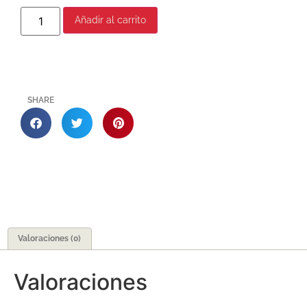
Añadir al carrito
SHARE
Valoraciones (0)
Valoraciones