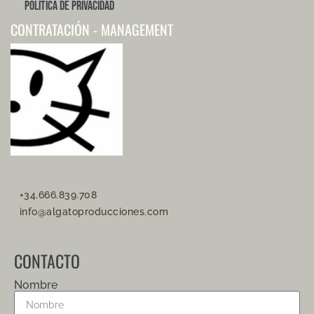
Política de Privacidad
CONTRATACIÓN - MANAGEMENT
+34.666.839.708
info@algatoproducciones.com
CONTACTO
Nombre