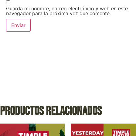
Guarda mi nombre, correo electrónico y web en este
navegador para la próxima vez que comente.
Productos relacionados