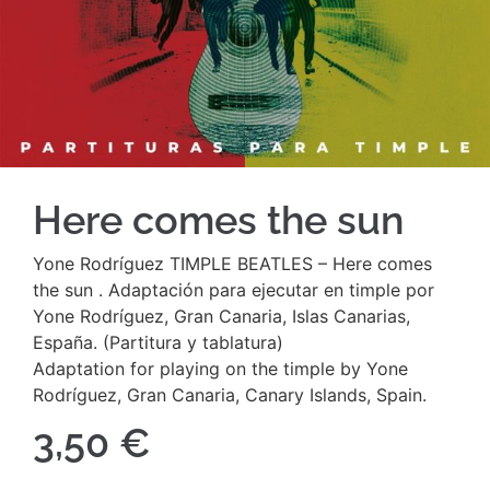
Here comes the sun
Yone Rodríguez TIMPLE BEATLES – Here comes
the sun . Adaptación para ejecutar en timple por
Yone Rodríguez, Gran Canaria, Islas Canarias,
España. (Partitura y tablatura)
Adaptation for playing on the timple by Yone
Rodríguez, Gran Canaria, Canary Islands, Spain.
3,50
€