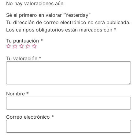
No hay valoraciones aún.
Sé el primero en valorar “Yesterday”
Tu dirección de correo electrónico no será publicada.
Los campos obligatorios están marcados con
*
Tu puntuación
*
Tu valoración
*
Nombre
*
Correo electrónico
*