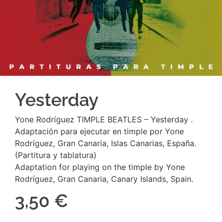
Yesterday
Yone Rodríguez TIMPLE BEATLES – Yesterday .
Adaptación para ejecutar en timple por Yone
Rodríguez, Gran Canaria, Islas Canarias, España.
(Partitura y tablatura)
Adaptation for playing on the timple by Yone
Rodríguez, Gran Canaria, Canary Islands, Spain.
3,50
€