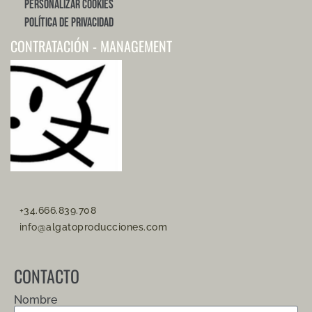
Personalizar Cookies
Política de Privacidad
CONTRATACIÓN - MANAGEMENT
+34.666.839.708
info@algatoproducciones.com
CONTACTO
Nombre