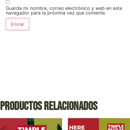
Guarda mi nombre, correo electrónico y web en este
navegador para la próxima vez que comente.
Productos relacionados