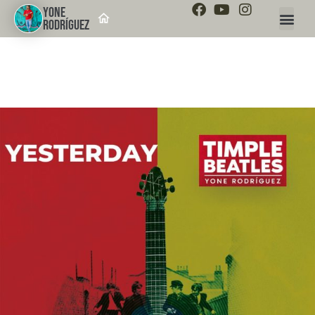
YONE
RODRÍGUEZ