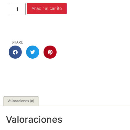
Añadir al carrito
SHARE
Valoraciones (0)
Valoraciones