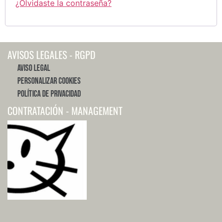
¿Olvidaste la contraseña?
AVISOS LEGALES - RGPD
Aviso Legal
Personalizar Cookies
Política de Privacidad
CONTRATACIÓN - MANAGEMENT