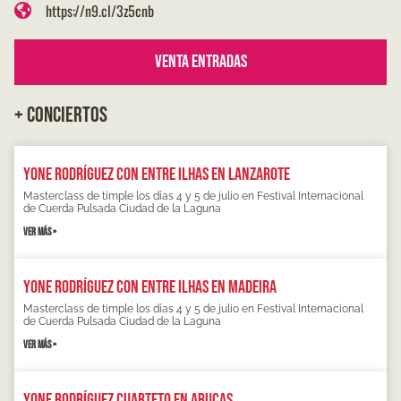
https://n9.cl/3z5cnb
Venta Entradas
+ CONCIERTOS
Yone Rodríguez con Entre Ilhas en Lanzarote
Masterclass de timple los días 4 y 5 de julio en Festival Internacional
de Cuerda Pulsada Ciudad de la Laguna
VER MÁS »
Yone Rodríguez con Entre Ilhas en Madeira
Masterclass de timple los días 4 y 5 de julio en Festival Internacional
de Cuerda Pulsada Ciudad de la Laguna
VER MÁS »
Yone Rodríguez Cuarteto en Arucas