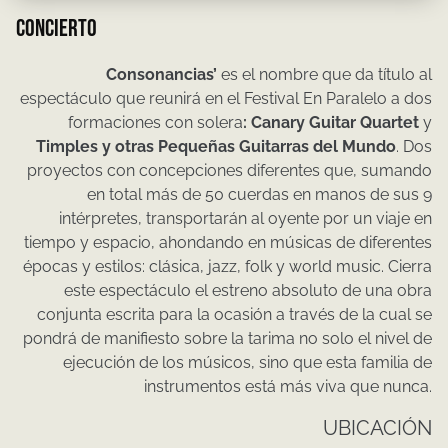
CONCIERTO
Consonancias’
es el nombre que da título al
espectáculo que reunirá en el Festival En Paralelo a dos
formaciones con solera
: Canary Guitar Quartet
y
Timples y otras Pequeñas Guitarras del Mundo
. Dos
proyectos con concepciones diferentes que, sumando
en total más de 50 cuerdas en manos de sus 9
intérpretes, transportarán al oyente por un viaje en
tiempo y espacio, ahondando en músicas de diferentes
épocas y estilos: clásica, jazz, folk y world music. Cierra
este espectáculo el estreno absoluto de una obra
conjunta escrita para la ocasión a través de la cual se
pondrá de manifiesto sobre la tarima no solo el nivel de
ejecución de los músicos, sino que esta familia de
instrumentos está más viva que nunca.
UBICACIÓN