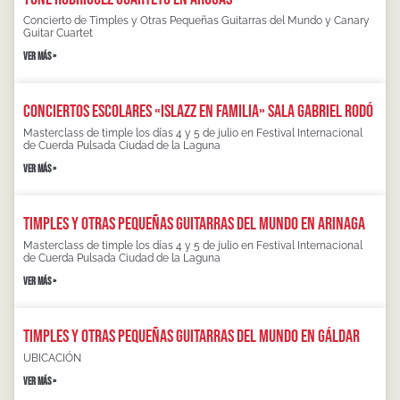
Concierto de Timples y Otras Pequeñas Guitarras del Mundo y Canary
Guitar Cuartet
VER MÁS »
Conciertos escolares «Islazz en familia» Sala Gabriel Rodó
Masterclass de timple los días 4 y 5 de julio en Festival Internacional
de Cuerda Pulsada Ciudad de la Laguna
VER MÁS »
Timples y otras pequeñas guitarras del mundo en Arinaga
Masterclass de timple los días 4 y 5 de julio en Festival Internacional
de Cuerda Pulsada Ciudad de la Laguna
VER MÁS »
Timples y otras pequeñas guitarras del mundo en Gáldar
UBICACIÓN
VER MÁS »