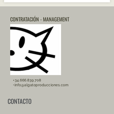
CONTRATACIÓN - MANAGEMENT
+34.666.839.708
•info@algatoproducciones.com
CONTACTO