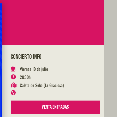
CONCIERTO INFO
Viernes 19 de julio
20:30h
Caleta de Sebo (La Graciosa)
Venta Entradas