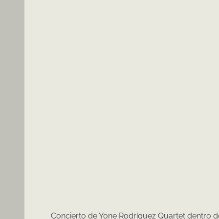
Concierto de Yone Rodríguez Quartet dentro de 