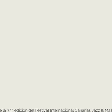
la 33ª edición del Festival Internacional Canarias Jazz & Más