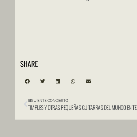
SHARE
SIGUIENTE CONCIERTO