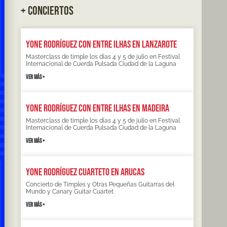
+ CONCIERTOS
Yone Rodríguez con Entre Ilhas en Lanzarote
Masterclass de timple los días 4 y 5 de julio en Festival
Internacional de Cuerda Pulsada Ciudad de la Laguna
VER MÁS »
Yone Rodríguez con Entre Ilhas en Madeira
Masterclass de timple los días 4 y 5 de julio en Festival
Internacional de Cuerda Pulsada Ciudad de la Laguna
VER MÁS »
Yone Rodríguez Cuarteto en Arucas
Concierto de Timples y Otras Pequeñas Guitarras del
Mundo y Canary Guitar Cuartet
VER MÁS »