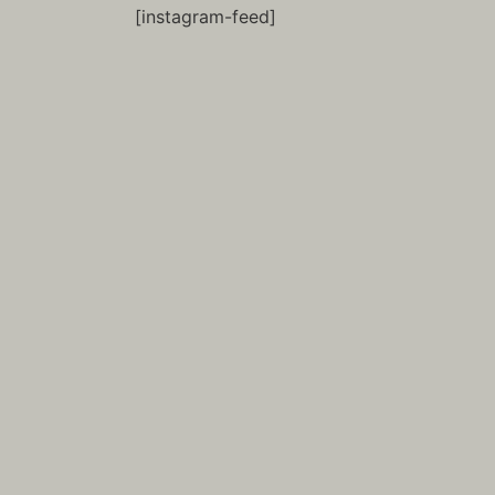
[instagram-feed]