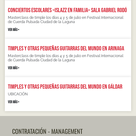
Conciertos escolares «Islazz en familia» Sala Gabriel Rodó
Masterclass de timple los días 4 y 5 de julio en Festival Internacional
de Cuerda Pulsada Ciudad de la Laguna
VER MÁS »
Timples y otras pequeñas guitarras del mundo en Arinaga
Masterclass de timple los días 4 y 5 de julio en Festival Internacional
de Cuerda Pulsada Ciudad de la Laguna
VER MÁS »
Timples y otras pequeñas guitarras del mundo en Gáldar
UBICACIÓN
VER MÁS »
CONTRATACIÓN - MANAGEMENT