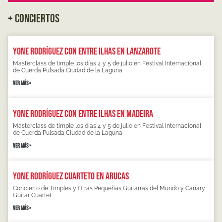
+ CONCIERTOS
Yone Rodríguez con Entre Ilhas en Lanzarote
Masterclass de timple los días 4 y 5 de julio en Festival Internacional
de Cuerda Pulsada Ciudad de la Laguna
VER MÁS »
Yone Rodríguez con Entre Ilhas en Madeira
Masterclass de timple los días 4 y 5 de julio en Festival Internacional
de Cuerda Pulsada Ciudad de la Laguna
VER MÁS »
Yone Rodríguez Cuarteto en Arucas
Concierto de Timples y Otras Pequeñas Guitarras del Mundo y Canary
Guitar Cuartet
VER MÁS »