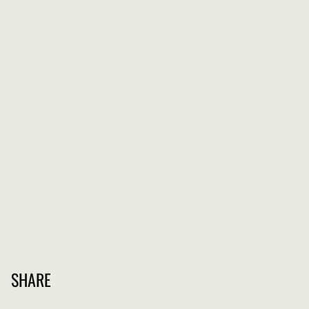
SHARE