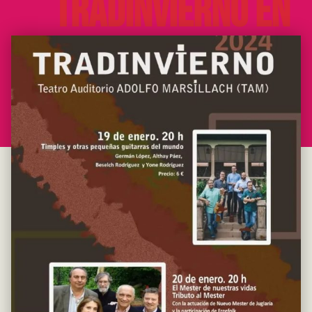
Tradinvierno en
Madrid