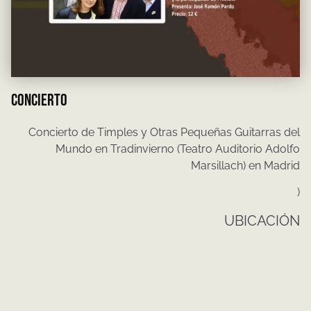
CONCIERTO
Concierto de Timples y Otras Pequeñas Guitarras del
Mundo en Tradinvierno (Teatro Auditorio Adolfo
Marsillach) en Madrid
)
UBICACIÓN