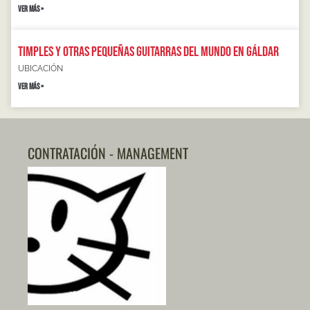
VER MÁS »
Timples y otras pequeñas guitarras del mundo en Gáldar
UBICACIÓN
VER MÁS »
CONTRATACIÓN - MANAGEMENT