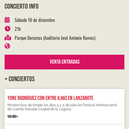
CONCIERTO INFO
Sábado 10 de diciembre
21h
Parque Doramas (Auditorio José Antonio Ramos)
Venta Entradas
+ CONCIERTOS
Yone Rodríguez con Entre Ilhas en Lanzarote
Masterclass de timple los días 4 y 5 de julio en Festival Internacional
de Cuerda Pulsada Ciudad de la Laguna
VER MÁS »