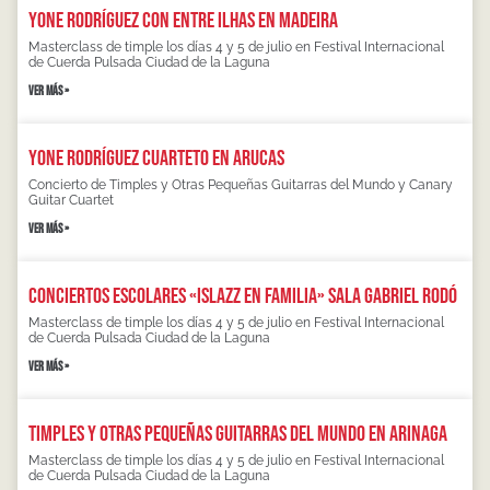
Yone Rodríguez con Entre Ilhas en Madeira
Masterclass de timple los días 4 y 5 de julio en Festival Internacional
de Cuerda Pulsada Ciudad de la Laguna
VER MÁS »
Yone Rodríguez Cuarteto en Arucas
Concierto de Timples y Otras Pequeñas Guitarras del Mundo y Canary
Guitar Cuartet
VER MÁS »
Conciertos escolares «Islazz en familia» Sala Gabriel Rodó
Masterclass de timple los días 4 y 5 de julio en Festival Internacional
de Cuerda Pulsada Ciudad de la Laguna
VER MÁS »
Timples y otras pequeñas guitarras del mundo en Arinaga
Masterclass de timple los días 4 y 5 de julio en Festival Internacional
de Cuerda Pulsada Ciudad de la Laguna