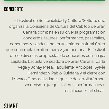
CONCIERTO
El Festival de Sostenibilidad y Cultura ‘Soltura’, que
organiza la Consejería de Cultura del Cabildo de Gran
Canaria combina en su diversa programación
conciertos, talleres, performance, pasacalles,
concursos y senderismo en un entorno natural único
que contempla un aforo para 2.500 personas.El festival
ofrece diversas propuestas de conciertos con Linaje,
Lajalada, Escuela verseadora de Gran Canaria, Carla
Vega y Jonay Mesa, Taburiente, Antílopez, Sylvie
Hernández y Pablo Quintana y el cierre con
Macaco.Otras actividades que se desarrollarán son:
senderismo, juegos, talleres, performances e
instalaciones artísticas.
SHARE