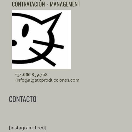
CONTRATACIÓN - MANAGEMENT
+34.666.839.708
•info@algatoproducciones.com
CONTACTO
[instagram-feed]