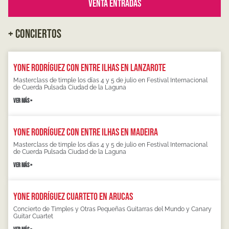
Venta Entradas
+ CONCIERTOS
Yone Rodríguez con Entre Ilhas en Lanzarote
Masterclass de timple los días 4 y 5 de julio en Festival Internacional
de Cuerda Pulsada Ciudad de la Laguna
VER MÁS »
Yone Rodríguez con Entre Ilhas en Madeira
Masterclass de timple los días 4 y 5 de julio en Festival Internacional
de Cuerda Pulsada Ciudad de la Laguna
VER MÁS »
Yone Rodríguez Cuarteto en Arucas
Concierto de Timples y Otras Pequeñas Guitarras del Mundo y Canary
Guitar Cuartet