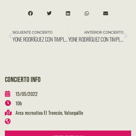
SIGUIENTE CONCIERTO
ANTERIOR CONCIERTO
YONE RODRÍGUEZ CON TIMPLES@2021 EN SANTA CRUZ DE TENERIFE
YONE RODRÍGUEZ CON TIMPLES@2021 EN EL HIERRO
CONCIERTO INFO
15/05/2022
10h
Area recreativa El Troncón, Valsequillo