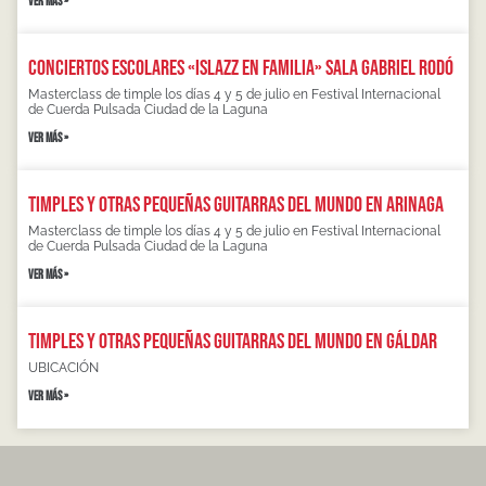
VER MÁS »
Conciertos escolares «Islazz en familia» Sala Gabriel Rodó
Masterclass de timple los días 4 y 5 de julio en Festival Internacional
de Cuerda Pulsada Ciudad de la Laguna
VER MÁS »
Timples y otras pequeñas guitarras del mundo en Arinaga
Masterclass de timple los días 4 y 5 de julio en Festival Internacional
de Cuerda Pulsada Ciudad de la Laguna
VER MÁS »
Timples y otras pequeñas guitarras del mundo en Gáldar
UBICACIÓN
VER MÁS »