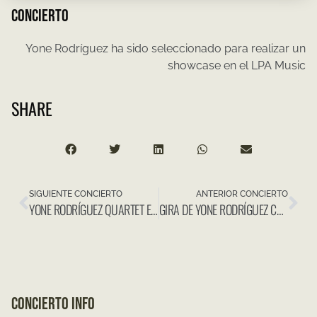
CONCIERTO
Yone Rodríguez ha sido seleccionado para realizar un
showcase en el LPA Music
SHARE
SIGUIENTE CONCIERTO
ANTERIOR CONCIERTO
YONE RODRÍGUEZ QUARTET EN FESTIVAL SOLTURA (FIRGAS)
GIRA DE YONE RODRÍGUEZ CON TIMPLES@2021
CONCIERTO INFO