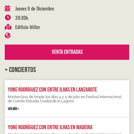
Jueves 9 de Diciembre
20:30h.
Edificio Miller
Venta Entradas
+ CONCIERTOS
Yone Rodríguez con Entre Ilhas en Lanzarote
Masterclass de timple los días 4 y 5 de julio en Festival Internacional
de Cuerda Pulsada Ciudad de la Laguna
VER MÁS »
Yone Rodríguez con Entre Ilhas en Madeira