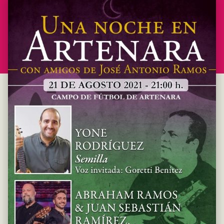
Antonio Ramos