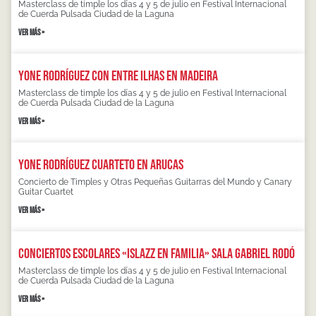
Masterclass de timple los días 4 y 5 de julio en Festival Internacional
de Cuerda Pulsada Ciudad de la Laguna
VER MÁS »
Yone Rodríguez con Entre Ilhas en Madeira
Masterclass de timple los días 4 y 5 de julio en Festival Internacional
de Cuerda Pulsada Ciudad de la Laguna
VER MÁS »
Yone Rodríguez Cuarteto en Arucas
Concierto de Timples y Otras Pequeñas Guitarras del Mundo y Canary
Guitar Cuartet
VER MÁS »
Conciertos escolares «Islazz en familia» Sala Gabriel Rodó
Masterclass de timple los días 4 y 5 de julio en Festival Internacional
de Cuerda Pulsada Ciudad de la Laguna
VER MÁS »