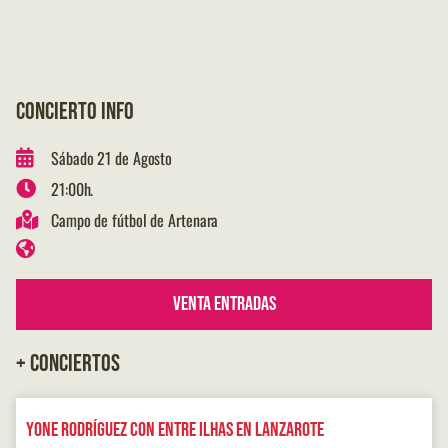
CONCIERTO INFO
Sábado 21 de Agosto
21:00h.
Campo de fútbol de Artenara
Venta Entradas
+ CONCIERTOS
Yone Rodríguez con Entre Ilhas en Lanzarote