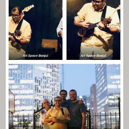
Art Space Banjul
Art Space Banjul