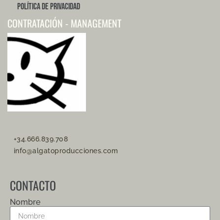
Política de Privacidad
CONTRATACIÓN - MANAGEMENT
+34.666.839.708
info@algatoproducciones.com
CONTACTO
Nombre