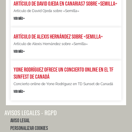
Artículo de David Ojeda en Canarias7 sobre «Semilla»
Artículo de David Ojeda sobre «Semilla»
VER MÁS »
Artículo de Alexis Hernández sobre «Semilla»
Artículo de Alexis Hernández sobre «Semilla»
VER MÁS »
Yone Rodríguez ofrece un concierto online en el TF
Sunfest de Canadá
Concierto online de Yone Rodríguez en TD Sunset de Canadá
VER MÁS »
AVISOS LEGALES - RGPD
Aviso Legal
Personalizar Cookies