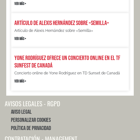
VER MÁS »
Artículo de Alexis Hernández sobre «Semilla»
Artículo de Alexis Hernández sobre «Semilla»
VER MÁS »
Yone Rodríguez ofrece un concierto online en el TF
Sunfest de Canadá
Concierto online de Yone Rodríguez en TD Sunset de Canadá
VER MÁS »
AVISOS LEGALES - RGPD
Aviso Legal
Personalizar Cookies
Política de Privacidad
CONTRATACIÓN - MANAGEMENT