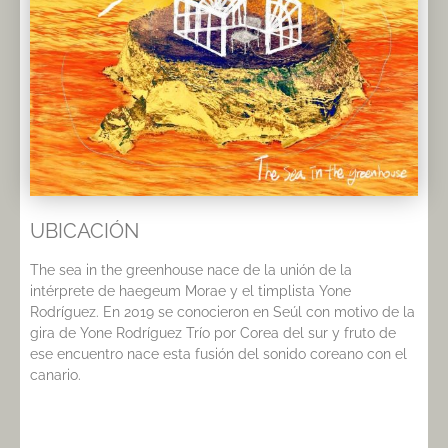
UBICACIÓN
The sea in the greenhouse nace de la unión de la
intérprete de haegeum Morae y el timplista Yone
Rodríguez. En 2019 se conocieron en Seúl con motivo de la
gira de Yone Rodríguez Trío por Corea del sur y fruto de
ese encuentro nace esta fusión del sonido coreano con el
canario.