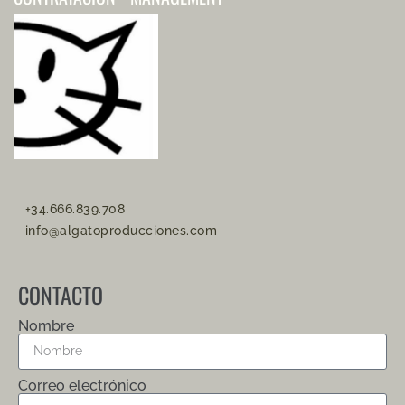
+34.666.839.708
info@algatoproducciones.com
CONTACTO
Nombre
Correo electrónico