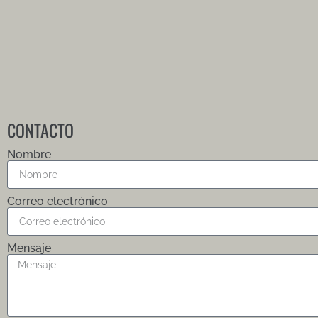
CONTACTO
Nombre
Correo electrónico
Mensaje