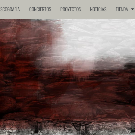
ISCOGRAFÍA
CONCIERTOS
PROYECTOS
NOTICIAS
TIENDA