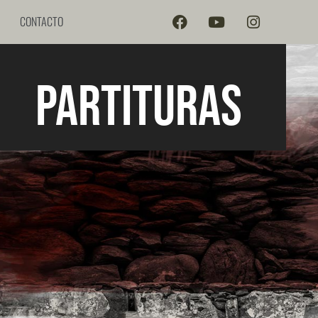
CONTACTO
Partituras