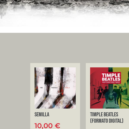
Semilla
Timple Beatles
(Formato Digital)
10,00
€